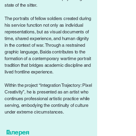
state of the sitter.
The portraits of fellow soldiers created during
his service function not only as individual
representations, but as visual documents of
time, shared experience, and human dignity
in the context of war. Through a restrained
graphic language, Baida contributes to the
formation of a contemporary wartime portrait
tradition that bridges academic discipline and
lived frontline experience.
Within the project “Integration Trajectory: Pixel
Creativity”, he is presented as an artist who
continues professional artistic practice while
serving, embodying the continuity of culture
under extreme circumstances.
Галерея