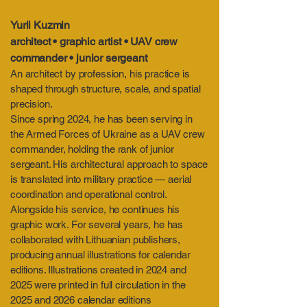
Yurii Kuzmin
architect • graphic artist • UAV crew
commander • junior sergeant
An architect by profession, his practice is
shaped through structure, scale, and spatial
precision.
Since spring 2024, he has been serving in
the Armed Forces of Ukraine as a UAV crew
commander, holding the rank of junior
sergeant. His architectural approach to space
is translated into military practice — aerial
coordination and operational control.
Alongside his service, he continues his
graphic work. For several years, he has
collaborated with Lithuanian publishers,
producing annual illustrations for calendar
editions. Illustrations created in 2024 and
2025 were printed in full circulation in the
2025 and 2026 calendar editions