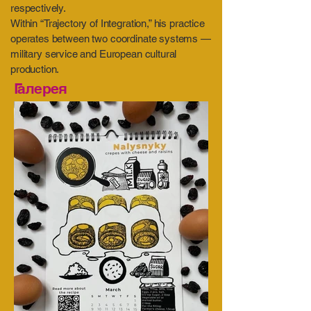
respectively.
Within “Trajectory of Integration,” his practice
operates between two coordinate systems —
military service and European cultural
production.
Галерея